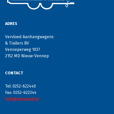
ADRES
Vervloed Aanhangwagens
& Trailers BV
Venneperweg 1037
2152 MD Nieuw-Vennep
CONTACT
Tel: 0252-622440
Fax: 0252-622344
info@vervloed.nl