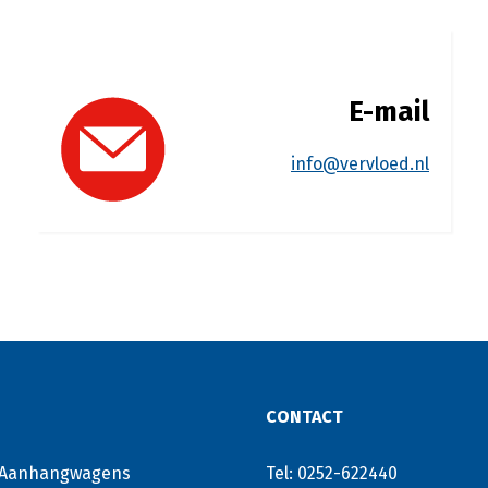
E-mail
info@vervloed.nl
CONTACT
 Aanhangwagens
Tel: 0252-622440