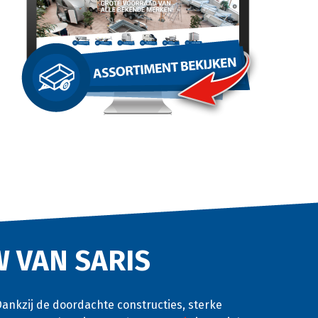
 VAN SARIS
ankzij de doordachte constructies, sterke