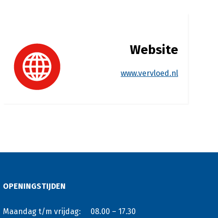
Website
www.vervloed.nl
OPENINGSTIJDEN
Maandag t/m vrijdag:
08.00 – 17.30