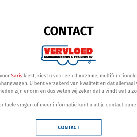
CONTACT
 voor
Saris
kiest, kiest u voor een duurzame, multifunctionel
hangwagen. U bent verzekerd van kwaliteit en dat allemaal vo
heden zijn enorm en dus weten wij zeker dat u vindt wat u zo
entuele vragen of meer informatie kunt u altijd contact opne
CONTACT