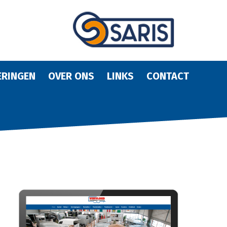
ERINGEN
OVER ONS
LINKS
CONTACT