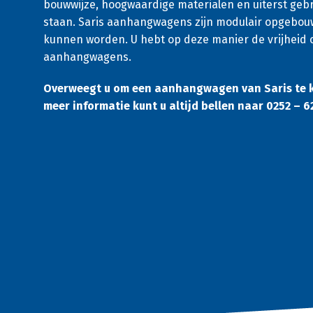
bouwwijze, hoogwaardige materialen en uiterst gebru
staan. Saris aanhangwagens zijn modulair opgebou
kunnen worden. U hebt op deze manier de vrijheid
aanhangwagens.
Overweegt u om een aanhangwagen van Saris te k
meer informatie kunt u altijd bellen naar 0252 – 