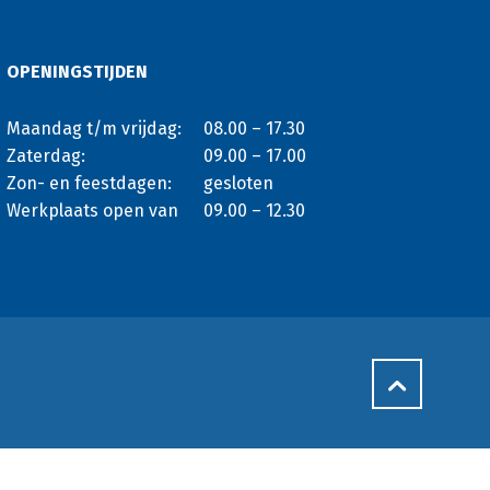
OPENINGSTIJDEN
Maandag t/m vrijdag:
08.00 – 17.30
Zaterdag:
09.00 – 17.00
Zon- en feestdagen:
gesloten
Werkplaats open van
09.00 – 12.30