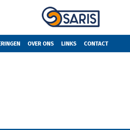
ERINGEN
OVER ONS
LINKS
CONTACT