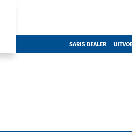
SARIS DEALER
UITVO