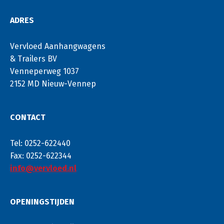
ADRES
Vervloed Aanhangwagens
& Trailers BV
Venneperweg 1037
2152 MD Nieuw-Vennep
CONTACT
Tel: 0252-622440
Fax: 0252-622344
info@vervloed.nl
OPENINGSTIJDEN