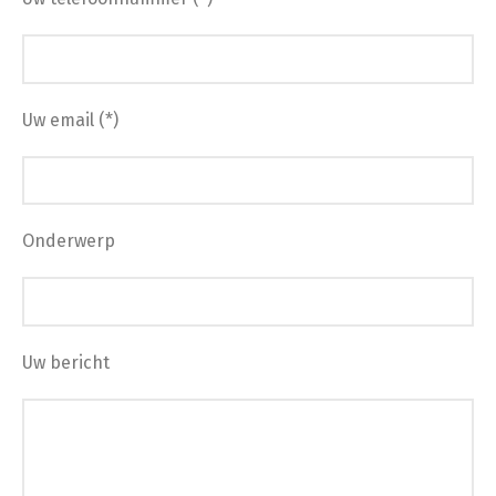
Uw email (*)
Onderwerp
Uw bericht