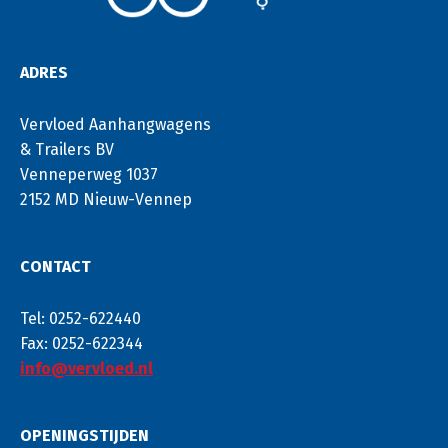
ADRES
Vervloed Aanhangwagens
& Trailers BV
Venneperweg 1037
2152 MD Nieuw-Vennep
CONTACT
Tel: 0252-622440
Fax: 0252-622344
info@vervloed.nl
OPENINGSTIJDEN