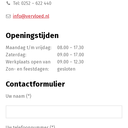
Tel: 0252 – 622 440
info@vervloed.nl
Openingstijden
Maandag t/m vrijdag:
08.00 – 17.30
Zaterdag:
09.00 – 17.00
Werkplaats open van
09.00 – 12.30
Zon- en feestdagen:
gesloten
Contactformulier
Uw naam (*)
Uw telefoonnummer (*)