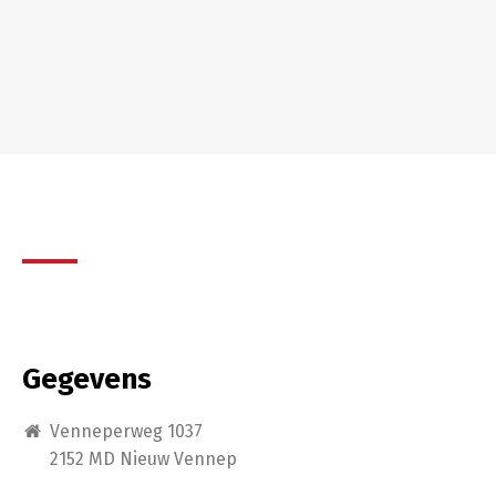
CONTACT
Gegevens
Venneperweg 1037
2152 MD Nieuw Vennep